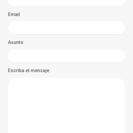
Email
Asunto
Escriba el mensaje