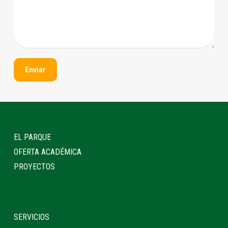
EL PARQUE
OFERTA ACADÉMICA
PROYECTOS
SERVICIOS