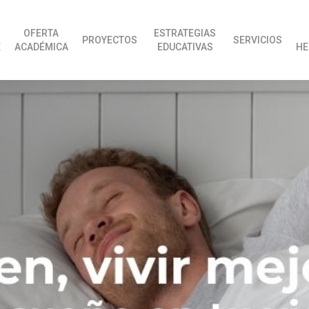
OFERTA
ESTRATEGIAS
PROYECTOS
SERVICIOS
E
ACADÉMICA
EDUCATIVAS
HE