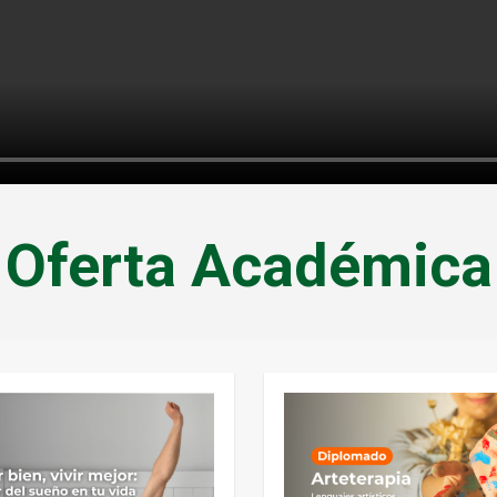
Oferta Académica