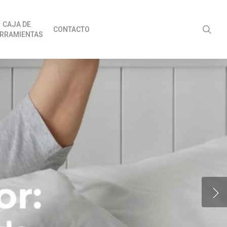
CAJA DE
sea
CONTACTO
RRAMIENTAS