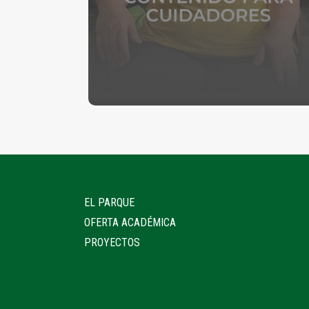
EL PARQUE
OFERTA ACADÉMICA
PROYECTOS