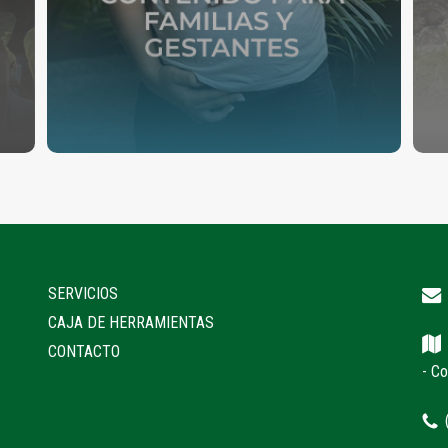
SERVICIOS
CAJA DE HERRAMIENTAS
CONTACTO
- C
(