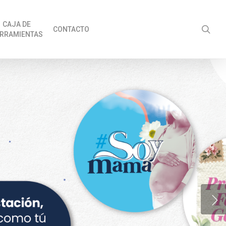
CAJA DE
sea
CONTACTO
RRAMIENTAS