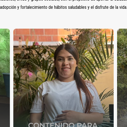
adopción y fortalecimiento de hábitos saludables y el disfrute de la vida