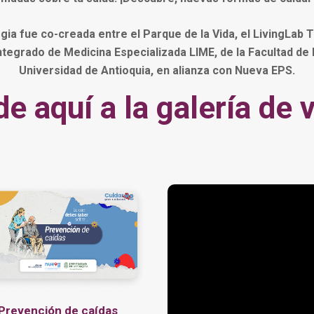
gia fue co-creada entre el Parque de la Vida, el LivingLab T
ntegrado de Medicina Especializada LIME, de la Facultad de 
Universidad de Antioquia, en alianza con Nueva EPS.
e aquí a la galería de 
Prevención de caídas