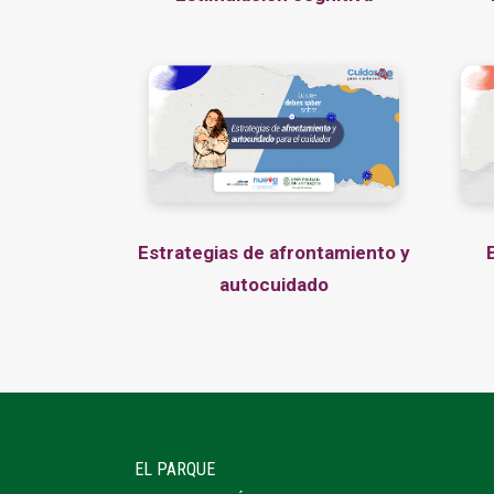
Estrategias de afrontamiento y
autocuidado
EL PARQUE