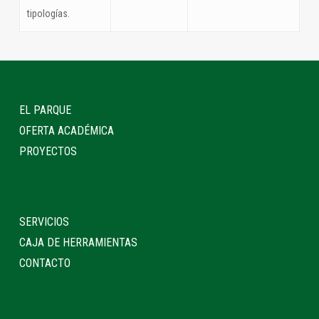
tipologías.
EL PARQUE
OFERTA ACADÉMICA
PROYECTOS
SERVICIOS
CAJA DE HERRAMIENTAS
CONTACTO