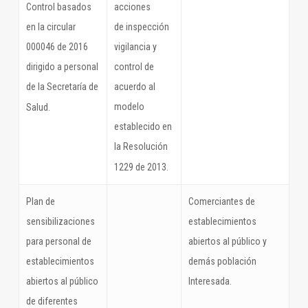
Control basados
acciones
en la circular
de inspección
000046 de 2016
vigilancia y
dirigido a personal
control de
de la Secretaría de
acuerdo al
modelo
Salud.
establecido en
la Resolución
1229 de 2013.
Plan de
Comerciantes de
sensibilizaciones
establecimientos
para personal de
abiertos al público y
establecimientos
demás población
abiertos al público
Interesada.
de diferentes