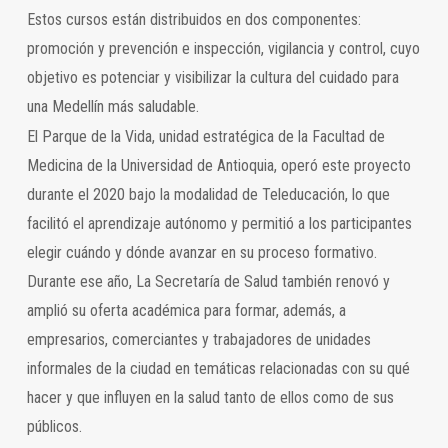
Estos cursos están distribuidos en dos componentes:
promoción y prevención e inspección, vigilancia y control, cuyo
objetivo es potenciar y visibilizar la cultura del cuidado para
una Medellín más saludable.
El Parque de la Vida, unidad estratégica de la Facultad de
Medicina de la Universidad de Antioquia, operó este proyecto
durante el 2020 bajo la modalidad de Teleducación, lo que
facilitó el aprendizaje autónomo y permitió a los participantes
elegir cuándo y dónde avanzar en su proceso formativo.
Durante ese año, La Secretaría de Salud también renovó y
amplió su oferta académica para formar, además, a
empresarios, comerciantes y trabajadores de unidades
informales de la ciudad en temáticas relacionadas con su qué
hacer y que influyen en la salud tanto de ellos como de sus
públicos.