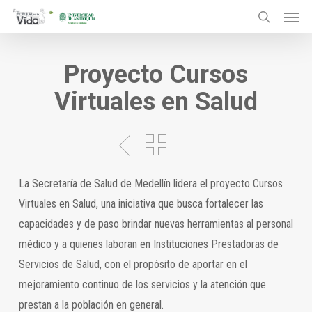
Menu
Skip
to
search
main
Proyecto Cursos
content
Virtuales en Salud
La Secretaría de Salud de Medellín lidera el proyecto Cursos
Virtuales en Salud, una iniciativa que busca fortalecer las
capacidades y de paso brindar nuevas herramientas al personal
médico y a quienes laboran en Instituciones Prestadoras de
Servicios de Salud, con el propósito de aportar en el
mejoramiento continuo de los servicios y la atención que
prestan a la población en general.