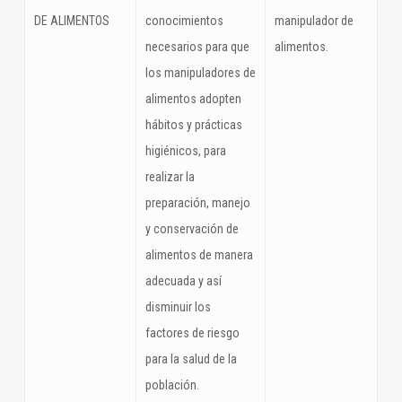
DE ALIMENTOS
conocimientos
manipulador de
necesarios para que
alimentos.
los manipuladores de
alimentos adopten
hábitos y prácticas
higiénicos, para
realizar la
preparación, manejo
y conservación de
alimentos de manera
adecuada y así
disminuir los
factores de riesgo
para la salud de la
población.