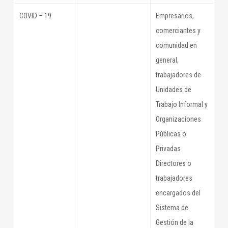
COVID – 19
Empresarios,
comerciantes y
comunidad en
general,
trabajadores de
Unidades de
Trabajo Informal y
Organizaciones
Públicas o
Privadas
Directores o
trabajadores
encargados del
Sistema de
Gestión de la