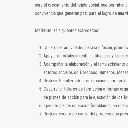
para el crecimiento del tejido social, que permitan
convivencia que generen paz, para el logro de una v
Mediante las siguientes actividades:
Desarrollar actividades para la difusión, prom
Apoyar el fortalecimiento institucional y las in
Acompañar la elaboración y el fortalecimiento d
actores sociales de Derechos Humanos, Mesas
Realizar Semillero de aproximación sobre políti
Desarrollar talleres de formación a formas orga
de planes de acción para la ejecución de los fo
Ejecutar planes de acción formulados, en relaci
Realizar evento de cierre del proceso con prese