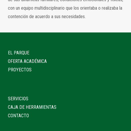
con un equipo multidisciplinario que los orientaba o realizaba la
contención de acuerdo a sus necesidades.
EL PARQUE
OFERTA ACADÉMICA
PROYECTOS
SERVICIOS
CAJA DE HERRAMIENTAS
CONTACTO