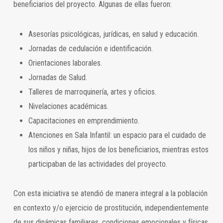
beneficiarios del proyecto. Algunas de ellas fueron:
Asesorías psicológicas, jurídicas, en salud y educación.
Jornadas de cedulación e identificación.
Orientaciones laborales.
Jornadas de Salud.
Talleres de marroquinería, artes y oficios.
Nivelaciones académicas.
Capacitaciones en emprendimiento.
Atenciones en Sala Infantil: un espacio para el cuidado de
los niños y niñas, hijos de los beneficiarios, mientras estos
participaban de las actividades del proyecto.
Con esta iniciativa se atendió de manera integral a la población
en contexto y/o ejercicio de prostitución, independientemente
de sus dinámicas familiares, condiciones emocionales y físicas,