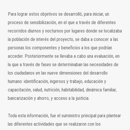
Para lograr estos objetivos se desarrolló, para iniciar, un
proceso de sensibilización, en el que a través de diferentes
recorridos diurnos y nocturnos por lugares donde se localizaba
la población de interés del proyecto, se daba a conocer a las
personas los componentes y beneficios a los que podrían
acceder. Posteriormente se llevaba a cabo una evaluación, en
la que a través de fases se determinaban las necesidades de
los ciudadanos en las nueve dimensiones del desarrollo
humano: identificación, ingersos y trabajo, educación y
capacitación, salud, nutrición, habitabilidad, dinámica familiar,
bancarización y ahorro, y acceso a la justicia.
Toda esta información, fue el suministro principal para plantear
las diferentes actividades que se realizaron con los