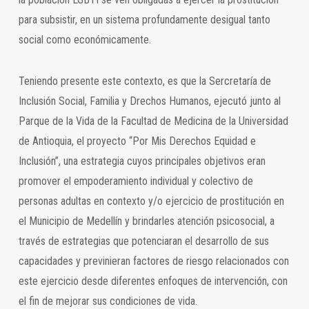
para subsistir, en un sistema profundamente desigual tanto
social como económicamente.
Teniendo presente este contexto, es que la Sercretaría de
Inclusión Social, Familia y Drechos Humanos, ejecutó junto al
Parque de la Vida de la Facultad de Medicina de la Universidad
de Antioquia, el proyecto “Por Mis Derechos Equidad e
Inclusión”, una estrategia cuyos principales objetivos eran
promover el empoderamiento individual y colectivo de
personas adultas en contexto y/o ejercicio de prostitución en
el Municipio de Medellín y brindarles atención psicosocial, a
través de estrategias que potenciaran el desarrollo de sus
capacidades y previnieran factores de riesgo relacionados con
este ejercicio desde diferentes enfoques de intervención, con
el fin de mejorar sus condiciones de vida.