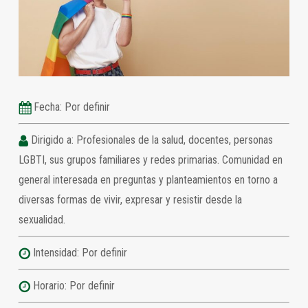
Fecha: Por definir
Dirigido a: Profesionales de la salud, docentes, personas
LGBTI, sus grupos familiares y redes primarias. Comunidad en
general interesada en preguntas y planteamientos en torno a
diversas formas de vivir, expresar y resistir desde la
sexualidad.
Intensidad: Por definir
Horario: Por definir