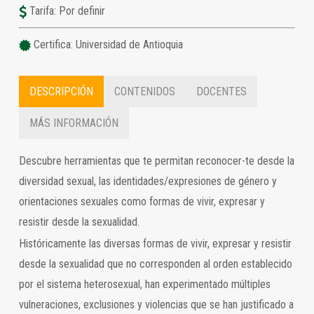
Tarifa: Por definir
Certifica: Universidad de Antioquia
DESCRIPCIÓN
CONTENIDOS
DOCENTES
MÁS INFORMACIÓN
Descubre herramientas que te permitan reconocer-te desde la
diversidad sexual, las identidades/expresiones de género y
orientaciones sexuales como formas de vivir, expresar y
resistir desde la sexualidad.
Históricamente las diversas formas de vivir, expresar y resistir
desde la sexualidad que no corresponden al orden establecido
por el sistema heterosexual, han experimentado múltiples
vulneraciones, exclusiones y violencias que se han justificado a