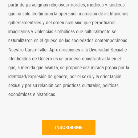
partir de paradigmas religiosos/morales, médicos y jurídicos
que no sólo legitimaron la operación u omisión de instituciones
gubernamentales y del orden civil, sino que perpetuaron
imaginarios y violencias simbólicas que culturalmente se
naturalizaron en el grueso de las sociedades contemporáneas.
Nuestro Curso-Taller Aproximaciones a la Diversidad Sexual e
Identidades de Género es un proceso constructivista en el
que, a medida que avanza, se propone una mirada propia por la
identidad/expresión de género, por el sexo y la orientación
sexual y por su relación con prácticas culturales, políticas,
económicas e históricas.
INSCRIBIRME