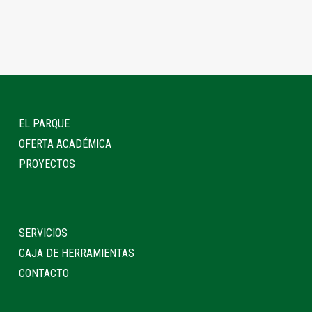
EL PARQUE
OFERTA ACADÉMICA
PROYECTOS
SERVICIOS
CAJA DE HERRAMIENTAS
CONTACTO