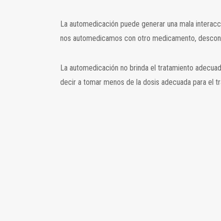
La automedicación puede generar una mala interacc
nos automedicamos con otro medicamento, descono
La automedicación no brinda el tratamiento adecua
decir a tomar menos de la dosis adecuada para el t