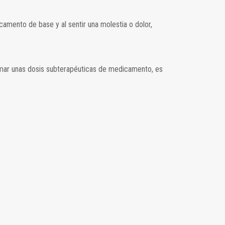
ento de base y al sentir una molestia o dolor,
omar unas dosis subterapéuticas de medicamento, es