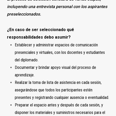
incluyendo una entrevista personal con los aspirantes
preseleccionados.
¿En caso de ser seleccionado qué
responsabilidades debo asumir?
Establecer y administrar espacios de comunicación
presenciales y virtuales, con los docentes y estudiantes
del diplomado.
Documentar y brindar apoyo visual del proceso de
aprendizaje.
Realizar la toma de lista de asistencia en cada sesión,
asegurándose que todos los participantes estén
presentes y registrando cualquier ausencia o eventualidad.
Preparar el espacio antes y después de cada sesión, y
disponer los materiales y suministros necesarios para el