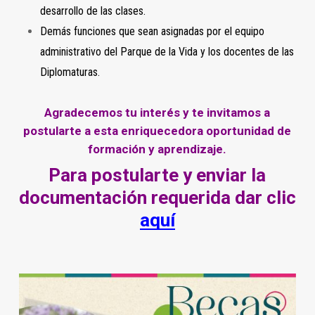
desarrollo de las clases.
Demás funciones que sean asignadas por el equipo
administrativo del Parque de la Vida y los docentes de las
Diplomaturas.
Agradecemos tu interés y te invitamos a
postularte a esta enriquecedora oportunidad de
formación y aprendizaje.
Para postularte y enviar la
documentación requerida dar clic
aquí