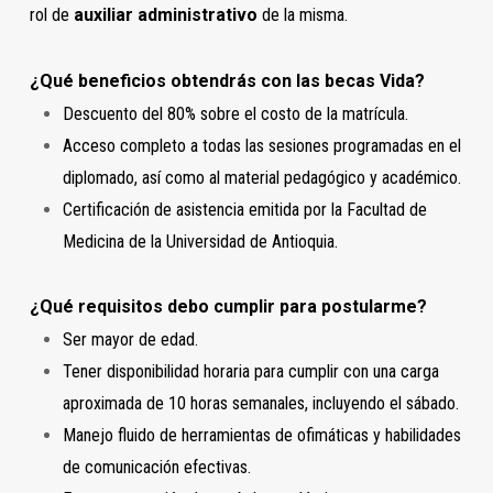
rol de
auxiliar administrativo
de la misma.
¿Qué beneficios obtendrás con las becas Vida?
Descuento del 80% sobre el costo de la matrícula.
Acceso completo a todas las sesiones programadas en el
diplomado, así como al material pedagógico y académico.
Certificación de asistencia emitida por la Facultad de
Medicina de la Universidad de Antioquia.
¿Qué requisitos debo cumplir para postularme?
Ser mayor de edad.
Tener disponibilidad horaria para cumplir con una carga
aproximada de 10 horas semanales, incluyendo el sábado.
Manejo fluido de herramientas de ofimáticas y habilidades
de comunicación efectivas.