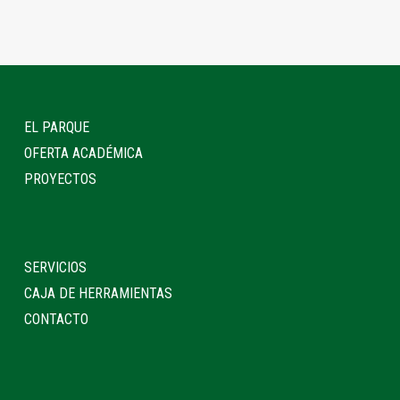
EL PARQUE
OFERTA ACADÉMICA
PROYECTOS
SERVICIOS
CAJA DE HERRAMIENTAS
CONTACTO