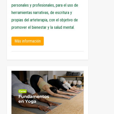
personales y profesionales, para el uso de
herramientas narrativas, de escritura y
propias del arteterapia, con el objetivo de
promover el bienestar y la salud mental.
Más información
0