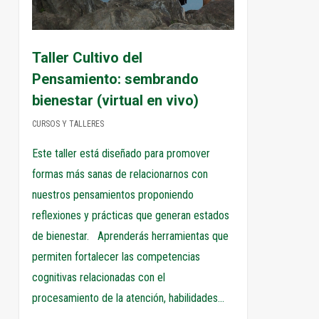
Taller Cultivo del
Pensamiento: sembrando
bienestar (virtual en vivo)
CURSOS Y TALLERES
Este taller está diseñado para promover
formas más sanas de relacionarnos con
nuestros pensamientos proponiendo
reflexiones y prácticas que generan estados
de bienestar. Aprenderás herramientas que
permiten fortalecer las competencias
cognitivas relacionadas con el
procesamiento de la atención, habilidades…