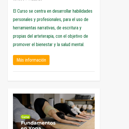
El Curso se centra en desarrollar habilidades
personales y profesionales, para el uso de
herramientas narrativas, de escritura y
propias del arteterapia, con el objetivo de
promover el bienestar y la salud mental.
Más información
0