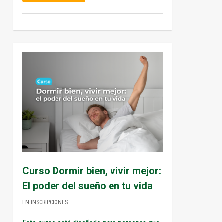
0
Curso Dormir bien, vivir mejor:
El poder del sueño en tu vida
EN INSCRIPCIONES