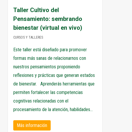
Taller Cultivo del
Pensamiento: sembrando
bienestar (virtual en vivo)
CURSOS Y TALLERES
Este taller está diseñado para promover
formas más sanas de relacionarnos con
nuestros pensamientos proponiendo
reflexiones y prácticas que generan estados
de bienestar. Aprenderás herramientas que
permiten fortalecer las competencias
cognitivas relacionadas con el
procesamiento de la atención, habilidades…
Más información