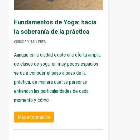
Fundamentos de Yoga: hacia
la soberanía de la práctica
CURSOS Y TALLERES
Aunque en la ciudad existe una oferta amplia
de clases de yoga, en muy pocos espacios
se da a conocer el paso a paso de la
práctica, de manera que las personas
entiendan las particularidades de cada
momento y cómo…
Más información