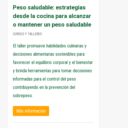
Peso saludable: estrategias
desde la cocina para alcanzar
o mantener un peso saludable
CURSOS Y TALLERES
El taller promueve habilidades culinarias y
decisiones alimentarias sostenibles para
favorecer el equilibrio corporal y el bienestar
y brinda herramientas para tomar decisiones
informadas para el control del peso
contribuyendo en la prevención del
sobrepeso.
Más información