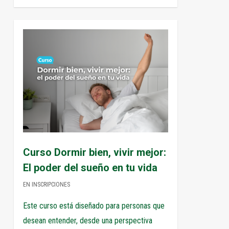
0
Curso Dormir bien, vivir mejor:
El poder del sueño en tu vida
EN INSCRIPCIONES
Este curso está diseñado para personas que
desean entender, desde una perspectiva