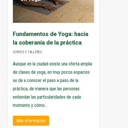
Fundamentos de Yoga: hacia
la soberanía de la práctica
CURSOS Y TALLERES
Aunque en la ciudad existe una oferta amplia
de clases de yoga, en muy pocos espacios
se da a conocer el paso a paso de la
práctica, de manera que las personas
entiendan las particularidades de cada
momento y cómo…
Más información