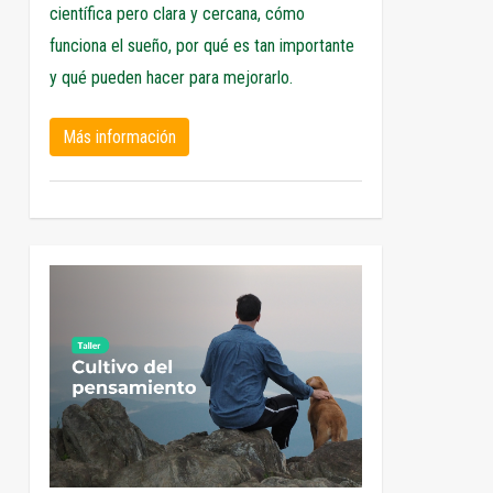
científica pero clara y cercana, cómo
funciona el sueño, por qué es tan importante
y qué pueden hacer para mejorarlo.
Más información
1