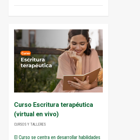
1
Curso Escritura terapéutica
(virtual en vivo)
CURSOS Y TALLERES
El Curso se centra en desarrollar habilidades