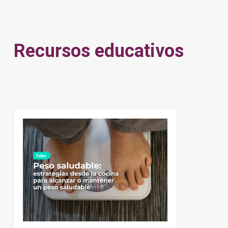
Recursos educativos
0