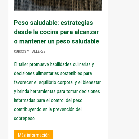
Peso saludable: estrategias
desde la cocina para alcanzar
o mantener un peso saludable
CURSOS Y TALLERES
El taller promueve habilidades culinarias y
decisiones alimentarias sostenibles para
favorecer el equilibrio corporal y el bienestar
y brinda herramientas para tomar decisiones
informadas para el control del peso
contribuyendo en la prevención del
sobrepeso.
Más información