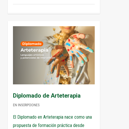
4
Diplomado de Arteterapia
EN INSCRIPCIONES
El Diplomado en Arteterapia nace como una
propuesta de formación práctica desde