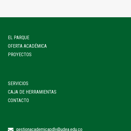
EL PARQUE
OFERTA ACADÉMICA
PROYECTOS
SERVICIOS
CAJA DE HERRAMIENTAS
CONTACTO
gestionacademicapdlv@udea.edu.co