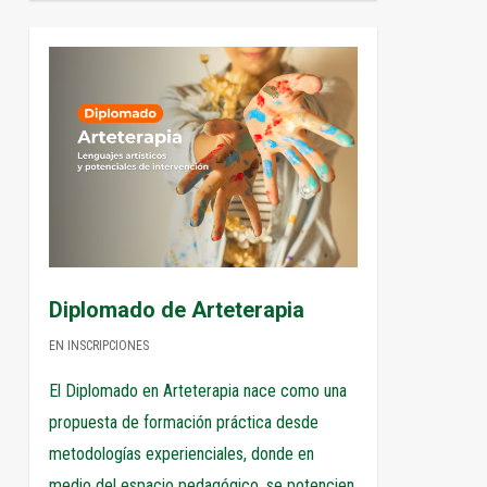
4
Diplomado de Arteterapia
EN INSCRIPCIONES
El Diplomado en Arteterapia nace como una
propuesta de formación práctica desde
metodologías experienciales, donde en
medio del espacio pedagógico, se potencien