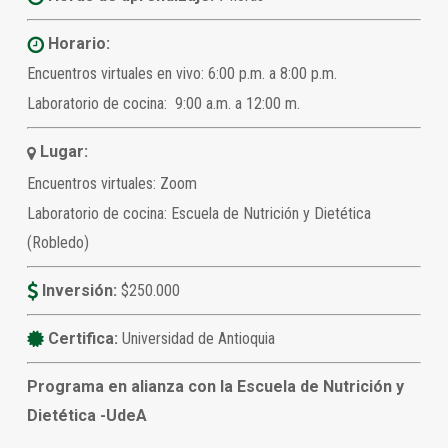
Horario:
Encuentros virtuales en vivo: 6:00 p.m. a 8:00 p.m.
Laboratorio de cocina: 9:00 a.m. a 12:00 m.
Lugar:
Encuentros virtuales: Zoom
Laboratorio de cocina: Escuela de Nutrición y Dietética
(Robledo)
Inversión:
$250.000
Certifica:
Universidad de Antioquia
Programa en alianza con la Escuela de Nutrición y
Dietética -UdeA