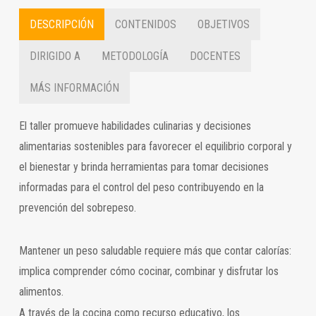
DESCRIPCIÓN
CONTENIDOS
OBJETIVOS
DIRIGIDO A
METODOLOGÍA
DOCENTES
MÁS INFORMACIÓN
El taller promueve habilidades culinarias y decisiones
alimentarias sostenibles para favorecer el equilibrio corporal y
el bienestar y brinda herramientas para tomar decisiones
informadas para el control del peso contribuyendo en la
prevención del sobrepeso.
Mantener un peso saludable requiere más que contar calorías:
implica comprender cómo cocinar, combinar y disfrutar los
alimentos.
A través de la cocina como recurso educativo, los