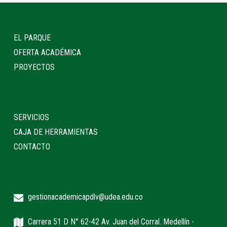
EL PARQUE
OFERTA ACADÉMICA
PROYECTOS
SERVICIOS
CAJA DE HERRAMIENTAS
CONTACTO
gestionacademicapdlv@udea.edu.co
Carrera 51 D N° 62-42 Av. Juan del Corral. Medellín -