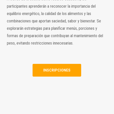
participantes aprenderán a reconocer la importancia del
equilibrio energético, la calidad de los alimentos y las
combinaciones que aportan saciedad, sabor y bienestar. Se
explorarán estrategias para planificar menús, porciones y
formas de preparación que contribuyan al mantenimiento del
peso, evitando restricciones innecesarias.
INSCRIPCIONES