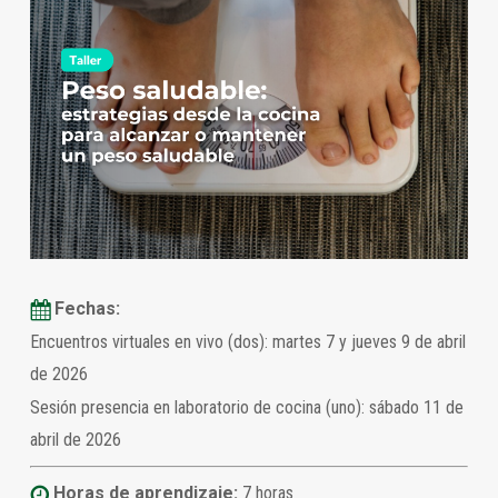
Fechas:
Encuentros virtuales en vivo (dos): martes 7 y jueves 9 de abril
de 2026
Sesión presencia en laboratorio de cocina (uno): sábado 11 de
abril de 2026
Horas de aprendizaje:
7 horas