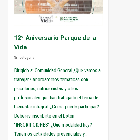
12º Aniversario Parque de la
Vida
Sin categoría
Dirigido a: Comunidad General ¿Que vamos a
trabajar? Abordaremos temáticas con
psicólogos, nutricionistas y otros
profesionales que han trabajado el tema de
bienestar integral. ¿Como puedo participar?
Deberás inscribirte en el botón
"INSCRIPCIONES" ¿Qué modalidad hay?
Tenemos actividades presenciales y...