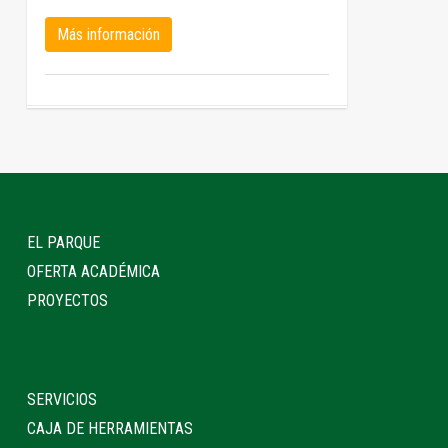
Más información
EL PARQUE
OFERTA ACADÉMICA
PROYECTOS
SERVICIOS
CAJA DE HERRAMIENTAS