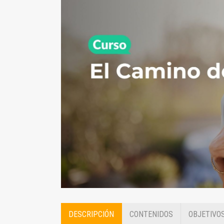
DESCRIPCIÓN
CONTENIDOS
OBJETIVO