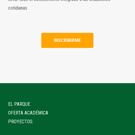
cotidianas.
INSCRIBIRME
EL PARQUE
OFERTA ACADÉMICA
PROYECTOS