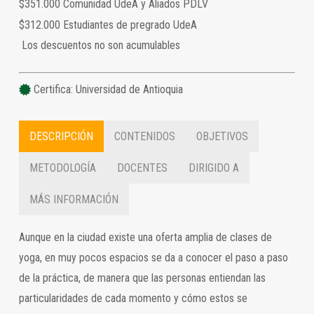
$351.000 Comunidad UdeA y Aliados PDLV
$312.000 Estudiantes de pregrado UdeA
Los descuentos no son acumulables
Certifica: Universidad de Antioquia
DESCRIPCIÓN
CONTENIDOS
OBJETIVOS
METODOLOGÍA
DOCENTES
DIRIGIDO A
MÁS INFORMACIÓN
Aunque en la ciudad existe una oferta amplia de clases de
yoga, en muy pocos espacios se da a conocer el paso a paso
de la práctica, de manera que las personas entiendan las
particularidades de cada momento y cómo estos se