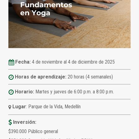
Fecha:
4 de noviembre al 4 de diciembre de 2025
Horas de aprendizaje:
20 horas (4 semanales)
Horario:
Martes y jueves de 6:00 p.m. a 8:00 p.m.
Lugar
: Parque de la Vida, Medellín
Inversión:
$390.000 Público general