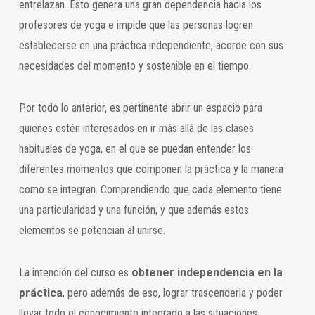
entrelazan. Esto genera una gran dependencia hacia los
profesores de yoga e impide que las personas logren
establecerse en una práctica independiente, acorde con sus
necesidades del momento y sostenible en el tiempo.
Por todo lo anterior, es pertinente abrir un espacio para
quienes estén interesados en ir más allá de las clases
habituales de yoga, en el que se puedan entender los
diferentes momentos que componen la práctica y la manera
como se integran. Comprendiendo que cada elemento tiene
una particularidad y una función, y que además estos
elementos se potencian al unirse.
La intención del curso es
obtener independencia en la
práctica
, pero además de eso, lograr trascenderla y poder
llevar todo el conocimiento integrado a las situaciones