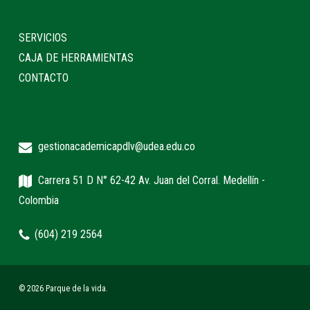
SERVICIOS
CAJA DE HERRAMIENTAS
CONTACTO
gestionacademicapdlv@udea.edu.co
Carrera 51 D N° 62-42 Av. Juan del Corral. Medellín -
Colombia
(604) 219 2564
© 2026 Parque de la vida.