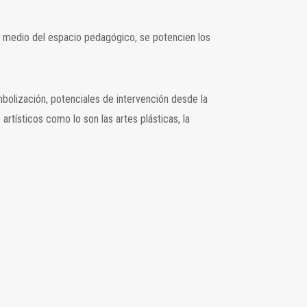
 medio del espacio pedagógico, se potencien los
mbolización, potenciales de intervención desde la
 artísticos como lo son las artes plásticas, la