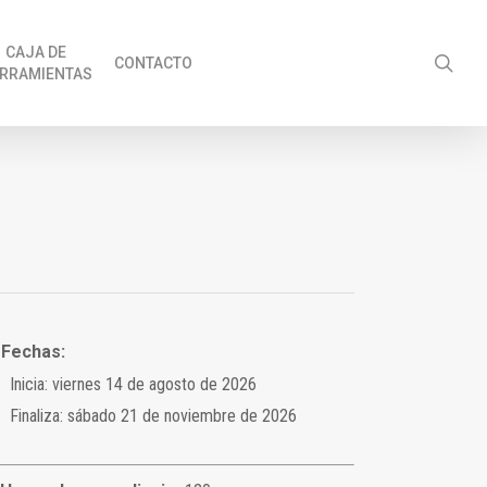
CAJA DE
sea
CONTACTO
RRAMIENTAS
Fechas:
Inicia: viernes 14 de agosto de 2026
Finaliza: sábado 21 de noviembre de 2026