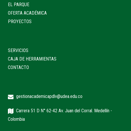
EL PARQUE
OFERTA ACADÉMICA
PROYECTOS
SERVICIOS
CAJA DE HERRAMIENTAS
CONTACTO
gestionacademicapdlv@udea.edu.co
Carrera 51 D N° 62-42 Av. Juan del Corral. Medellín -
Colombia