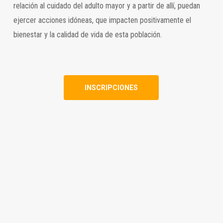
relación al cuidado del adulto mayor y a partir de allí, puedan
ejercer acciones idóneas, que impacten positivamente el
bienestar y la calidad de vida de esta población.
INSCRIPCIONES