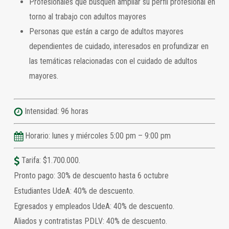
Profesionales que busquen ampliar su perfil profesional en
torno al trabajo con adultos mayores
Personas que están a cargo de adultos mayores
dependientes de cuidado, interesados en profundizar en
las temáticas relacionadas con el cuidado de adultos
mayores.
Intensidad: 96 horas
Horario: lunes y miércoles 5:00 pm – 9:00 pm
Tarifa: $1.700.000.
Pronto pago: 30% de descuento hasta 6 octubre
Estudiantes UdeA: 40% de descuento.
Egresados y empleados UdeA: 40% de descuento.
Aliados y contratistas PDLV: 40% de descuento.