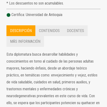
* Los descuentos no son acumulables.
Certifica: Universidad de Antioquia
DESCRIPCIÓN
CONTENIDOS
DOCENTES
MÁS INFORMACIÓN
Esta diplomatura busca desarrollar habilidades y
conocimientos en torno al cuidado de las personas adultas
mayores, haciendo énfasis, desde un abordaje teórico
práctico, en temáticas como: envejecimiento y vejez, estilos
de vida saludable, cuidados en salud, primeros auxilios, y
trastornos mentales y enfermedades crónicas y
neurodegenerativas prevalentes en este curso de vida. Con
ello, se espera que los participantes potencien su quehacer en