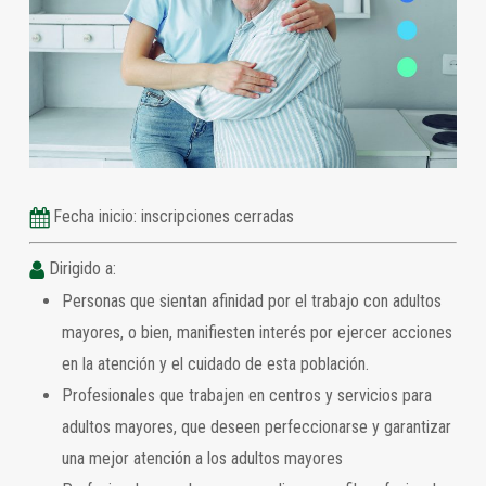
Fecha inicio: inscripciones cerradas
Dirigido a:
Personas que sientan afinidad por el trabajo con adultos
mayores, o bien, manifiesten interés por ejercer acciones
en la atención y el cuidado de esta población.
Profesionales que trabajen en centros y servicios para
adultos mayores, que deseen perfeccionarse y garantizar
una mejor atención a los adultos mayores