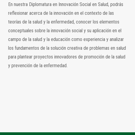
En nuestra Diplomatura en Innovación Social en Salud, podrás
reflexionar acerca de la innovación en el contexto de las
teorías de la salud y la enfermedad, conocer los elementos
conceptuales sobre la innovación social y su aplicación en el
campo de la salud y la educación como experiencia y analizar
los fundamentos de la solución creativa de problemas en salud
para plantear proyectos innovadores de promoción de la salud
y prevención de la enfermedad.