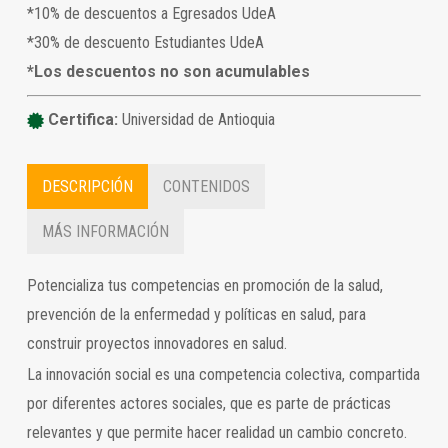
*10% de descuentos a Egresados UdeA
*30% de descuento Estudiantes UdeA
*Los descuentos no son acumulables
Certifica:
Universidad de Antioquia
DESCRIPCIÓN
CONTENIDOS
MÁS INFORMACIÓN
Potencializa tus competencias en promoción de la salud,
prevención de la enfermedad y políticas en salud, para
construir proyectos innovadores en salud.
La innovación social es una competencia colectiva, compartida
por diferentes actores sociales, que es parte de prácticas
relevantes y que permite hacer realidad un cambio concreto.