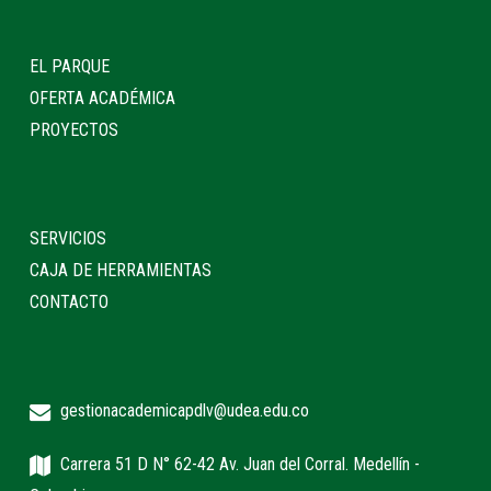
EL PARQUE
OFERTA ACADÉMICA
PROYECTOS
SERVICIOS
CAJA DE HERRAMIENTAS
CONTACTO
gestionacademicapdlv@udea.edu.co
Carrera 51 D N° 62-42 Av. Juan del Corral. Medellín -