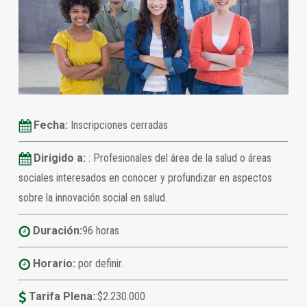
Fecha:
Inscripciones cerradas
Dirigido a:
: Profesionales del área de la salud o áreas
sociales interesados en conocer y profundizar en aspectos
sobre la innovación social en salud.
Duración:
96 horas
Horario:
por definir.
Tarifa Plena:
:$2.230.000