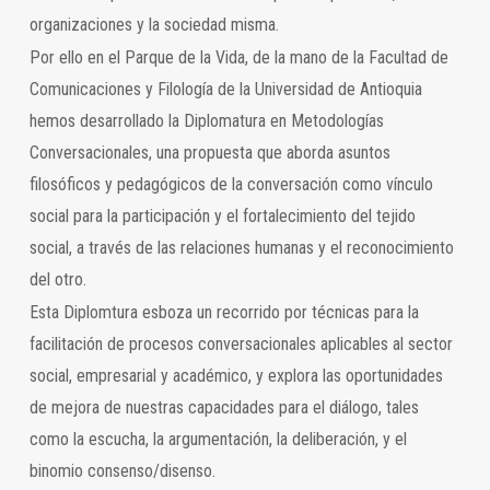
organizaciones y la sociedad misma.
Por ello en el Parque de la Vida, de la mano de la Facultad de
Comunicaciones y Filología de la Universidad de Antioquia
hemos desarrollado la Diplomatura en Metodologías
Conversacionales, una propuesta que aborda asuntos
filosóficos y pedagógicos de la conversación como vínculo
social para la participación y el fortalecimiento del tejido
social, a través de las relaciones humanas y el reconocimiento
del otro.
Esta Diplomtura esboza un recorrido por técnicas para la
facilitación de procesos conversacionales aplicables al sector
social, empresarial y académico, y explora las oportunidades
de mejora de nuestras capacidades para el diálogo, tales
como la escucha, la argumentación, la deliberación, y el
binomio consenso/disenso.