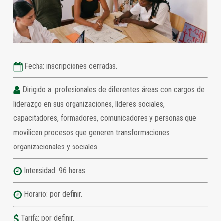
Fecha: inscripciones cerradas.
Dirigido a: profesionales de diferentes áreas con cargos de
liderazgo en sus organizaciones, líderes sociales,
capacitadores, formadores, comunicadores y personas que
movilicen procesos que generen transformaciones
organizacionales y sociales.
Intensidad: 96 horas
Horario: por definir.
Tarifa: por definir.