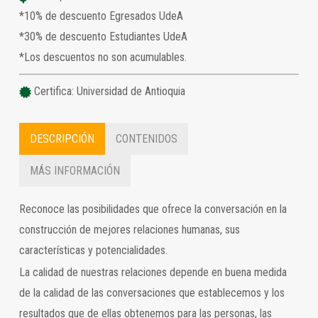
*10% de descuento Egresados UdeA
*30% de descuento Estudiantes UdeA
*Los descuentos no son acumulables.
Certifica: Universidad de Antioquia
DESCRIPCIÓN
CONTENIDOS
MÁS INFORMACIÓN
Reconoce las posibilidades que ofrece la conversación en la
construcción de mejores relaciones humanas, sus
características y potencialidades.
La calidad de nuestras relaciones depende en buena medida
de la calidad de las conversaciones que establecemos y los
resultados que de ellas obtenemos para las personas, las