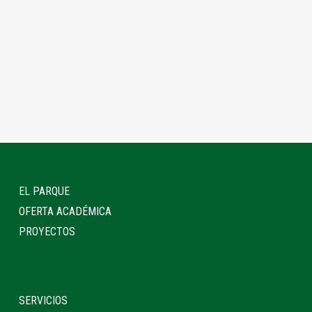
EL PARQUE
OFERTA ACADÉMICA
PROYECTOS
SERVICIOS