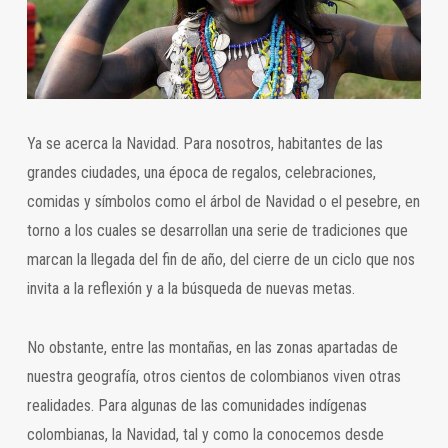
Ya se acerca la Navidad. Para nosotros, habitantes de las
grandes ciudades, una época de regalos, celebraciones,
comidas y símbolos como el árbol de Navidad o el pesebre, en
torno a los cuales se desarrollan una serie de tradiciones que
marcan la llegada del fin de año, del cierre de un ciclo que nos
invita a la reflexión y a la búsqueda de nuevas metas.
No obstante, entre las montañas, en las zonas apartadas de
nuestra geografía, otros cientos de colombianos viven otras
realidades. Para algunas de las comunidades indígenas
colombianas, la Navidad, tal y como la conocemos desde