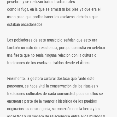
pesebre, y se realizan bailes tradicionales
como la fuga, en la que se arrastran los pies ya que era el
único paso que podían hacer los esclavos, debido a que
estaban encadenados.
Los pobladores de este municipio señalan que esto era
también un acto de resistencia, porque consistía en celebrar
una fiesta que no tenía ninguna relación con la cultura o
tradiciones de los esclavos traídos desde el África.
Finalmente, la gestora cultural destaca que “ante este
panorama, se hace vital la conservación de los rituales y
tradiciones culturales de cada comunidad, pues en ellos se
encuentra parte de la memoria histórica de los pueblos
originarios, su cosmogonía, su conexión con la tierra y los
ancestros y su manera de relacionarse entre ellos mismos y