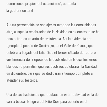
comuniones propios del catolicismo”, comenta
la gestora cultural.
A esta permeación no son ajenas tampoco las comunidades
afro, aunque la celebración de la Navidad en su contexto se ha
convertido en un acto de resistencia. Así lo evidencia por
ejemplo el pueblo de Quinimayó, en el Valle del Cauca, que
celebra la llegada del Niño Dios el tercer sábado de febrero,
una herencia de la época de la esclavitud en la cual los amos
blancos no permitían que sus esclavos celebraran la Navidad
en diciembre, para que se dedicaran a tiempo completo a
atender sus festejos.
Una de las tradiciones que destaca en esta festividad es la de
salir a buscar la figura del Niño Dios para ponerlo en el