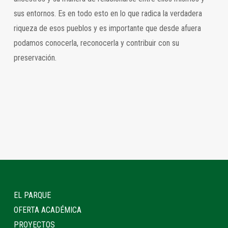
sus entornos. Es en todo esto en lo que radica la verdadera
riqueza de esos pueblos y es importante que desde afuera
podamos conocerla, reconocerla y contribuir con su
preservación.
EL PARQUE
OFERTA ACADÉMICA
PROYECTOS