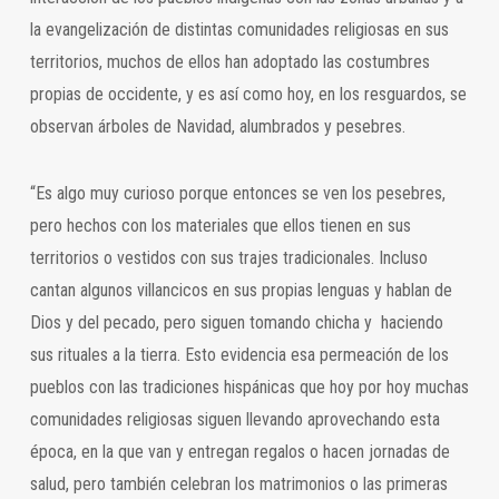
la evangelización de distintas comunidades religiosas en sus
territorios, muchos de ellos han adoptado las costumbres
propias de occidente, y es así como hoy, en los resguardos, se
observan árboles de Navidad, alumbrados y pesebres.
“Es algo muy curioso porque entonces se ven los pesebres,
pero hechos con los materiales que ellos tienen en sus
territorios o vestidos con sus trajes tradicionales. Incluso
cantan algunos villancicos en sus propias lenguas y hablan de
Dios y del pecado, pero siguen tomando chicha y haciendo
sus rituales a la tierra. Esto evidencia esa permeación de los
pueblos con las tradiciones hispánicas que hoy por hoy muchas
comunidades religiosas siguen llevando aprovechando esta
época, en la que van y entregan regalos o hacen jornadas de
salud, pero también celebran los matrimonios o las primeras