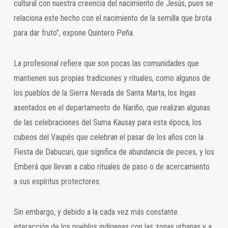
cultural con nuestra creencia del nacimiento de Jesús, pues se
relaciona este hecho con el nacimiento de la semilla que brota
para dar fruto”, expone Quintero Peña.
La profesional refiere que son pocas las comunidades que
mantienen sus propias tradiciones y rituales, como algunos de
los pueblos de la Sierra Nevada de Santa Marta, los Ingas
asentados en el departamento de Nariño, que realizan algunas
de las celebraciones del Suma Kausay para esta época, los
cubeos del Vaupés que celebran el pasar de los años con la
Fiesta de Dabucuri, que significa de abundancia de peces, y los
Emberá que llevan a cabo rituales de paso o de acercamiento
a sus espíritus protectores.
Sin embargo, y debido a la cada vez más constante
interacción de los pueblos indígenas con las zonas urbanas y a