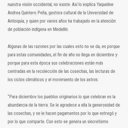
nuestra visión occidental, no existe. Así lo explica Yaqueline
Andrea Quintero Peña, gestora cultural de la Universidad de
Antioquia, y quien por varios años ha trabajado en la atención
de población indígena en Medellín.
Algunas de las razones por las cuales esto no se da, es porque
para estas comunidades, el fin de año no llega en diciembre y
porque para esta época sus celebraciones están más
centradas en la recolección de las cosechas, las lecturas de
los ciclos climáticos y el movimiento de los astros.
“Para diciembre los pueblos originarios lo que celebran es la
abundancia de la tierra. Se le agradece a ella la generosidad de
las cosechas, y se le hacen pagamentos por lo que entregó y
por lo que comparte. Con esto se genera un sincretismo