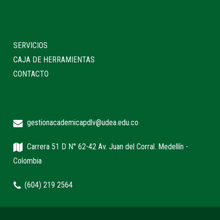
SERVICIOS
CAJA DE HERRAMIENTAS
CONTACTO
gestionacademicapdlv@udea.edu.co
Carrera 51 D N° 62-42 Av. Juan del Corral. Medellín -
Colombia
(604) 219 2564