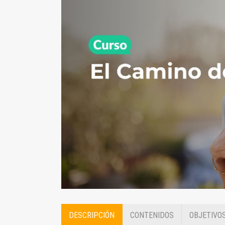
DESCRIPCIÓN
CONTENIDOS
OBJETIVO