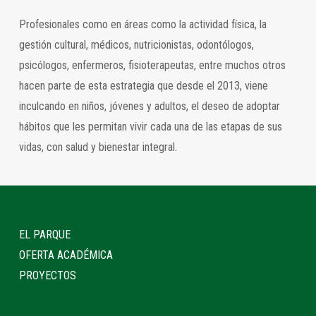
Profesionales como en áreas como la actividad física, la
gestión cultural, médicos, nutricionistas, odontólogos,
psicólogos, enfermeros, fisioterapeutas, entre muchos otros
hacen parte de esta estrategia que desde el 2013, viene
inculcando en niños, jóvenes y adultos, el deseo de adoptar
hábitos que les permitan vivir cada una de las etapas de sus
vidas, con salud y bienestar integral.
EL PARQUE
OFERTA ACADÉMICA
PROYECTOS