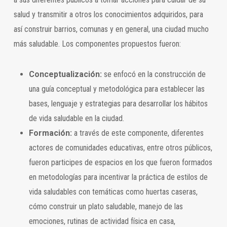
salud y transmitir a otros los conocimientos adquiridos, para
así construir barrios, comunas y en general, una ciudad mucho
más saludable. Los componentes propuestos fueron:
Conceptualización:
se enfocó en la construcción de
una guía conceptual y metodológica para establecer las
bases, lenguaje y estrategias para desarrollar los hábitos
de vida saludable en la ciudad.
Formación:
a través de este componente, diferentes
actores de comunidades educativas, entre otros públicos,
fueron participes de espacios en los que fueron formados
en metodologías para incentivar la práctica de estilos de
vida saludables con temáticas como huertas caseras,
cómo construir un plato saludable, manejo de las
emociones, rutinas de actividad física en casa,