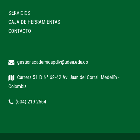
SERVICIOS
CAJA DE HERRAMIENTAS
CONTACTO
gestionacademicapdlv@udea.edu.co
Carrera 51 D N° 62-42 Av. Juan del Corral. Medellín -
Colombia
(604) 219 2564