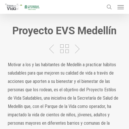
Menu
Skip
to
search
main
Proyecto EVS Medellín
content
Motivar a los y las habitantes de Medellín a practicar hábitos
saludables para que mejoren su calidad de vida a través de
acciones que aporten a su bienestar y el bienestar de las
personas que los rodean, es el objetivo del Proyecto Estilos
de Vida Saludables, una iniciativa de la Secretaría de Salud de
Medellín que, con el Parque de la Vida como operador, ha
impactado la vida de cientos de niños, jóvenes, adultos y
personas mayores en diferentes barrios y comunas de la