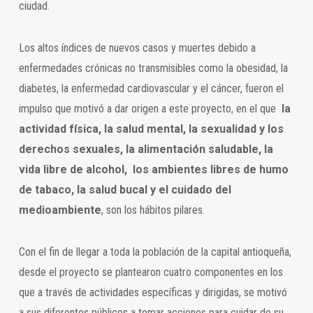
ciudad.
Los altos índices de nuevos casos y muertes debido a
enfermedades crónicas no transmisibles como la obesidad, la
diabetes, la enfermedad cardiovascular y el cáncer, fueron el
impulso que motivó a dar origen a este proyecto, en el que
la
actividad física, la salud mental, la sexualidad y los
derechos sexuales, la alimentación saludable, la
vida libre de alcohol, los ambientes libres de humo
de tabaco, la salud bucal y el cuidado del
medioambiente
, son los hábitos pilares.
Con el fin de llegar a toda la población de la capital antioqueña,
desde el proyecto se plantearon cuatro componentes en los
que a través de actividades específicas y dirigidas, se motivó
a sus diferentes públicos a tomar acciones para cuidar de su