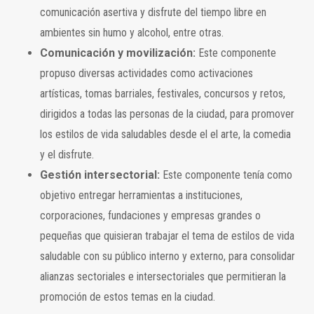
comunicación asertiva y disfrute del tiempo libre en
ambientes sin humo y alcohol, entre otras.
Comunicación y movilización:
Este componente
propuso diversas actividades como activaciones
artísticas, tomas barriales, festivales, concursos y retos,
dirigidos a todas las personas de la ciudad, para promover
los estilos de vida saludables desde el el arte, la comedia
y el disfrute.
Gestión intersectorial:
Este componente tenía como
objetivo entregar herramientas a instituciones,
corporaciones, fundaciones y empresas grandes o
pequeñas que quisieran trabajar el tema de estilos de vida
saludable con su público interno y externo, para consolidar
alianzas sectoriales e intersectoriales que permitieran la
promoción de estos temas en la ciudad.