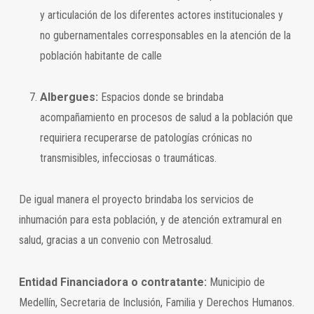
y articulación de los diferentes actores institucionales y
no gubernamentales corresponsables en la atención de la
población habitante de calle
Albergues:
Espacios donde se brindaba
acompañamiento en procesos de salud a la población que
requiriera recuperarse de patologías crónicas no
transmisibles, infecciosas o traumáticas.
De igual manera el proyecto brindaba los servicios de
inhumación para esta población, y de atención extramural en
salud, gracias a un convenio con Metrosalud.
Entidad Financiadora o contratante:
Municipio de
Medellín, Secretaria de Inclusión, Familia y Derechos Humanos.