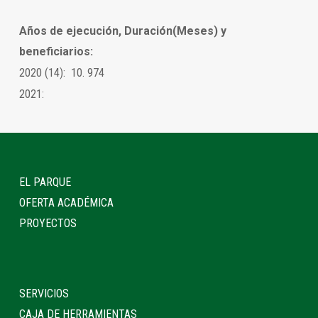
Años de ejecución, Duración(Meses) y
beneficiarios:
2020 (14): 10. 974
2021:
EL PARQUE
OFERTA ACADÉMICA
PROYECTOS
SERVICIOS
CAJA DE HERRAMIENTAS