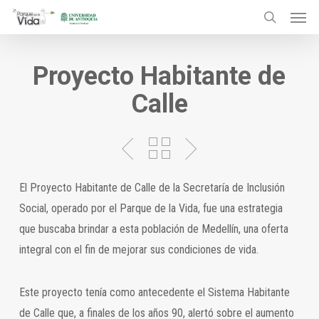
Menu
Skip
to
search
main
Proyecto Habitante de
content
Calle
El Proyecto Habitante de Calle de la Secretaría de Inclusión
Social, operado por el Parque de la Vida, fue una estrategia
que buscaba brindar a esta población de Medellín, una oferta
integral con el fin de mejorar sus condiciones de vida.
Este proyecto tenía como antecedente el Sistema Habitante
de Calle que, a finales de los años 90, alertó sobre el aumento