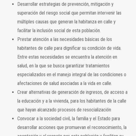
Desarrollar estrategias de prevención, mitigación y
superación del riesgo social que permitan intervenir las
múltiples causas que generan la habitanza en calle y
facilitar la inclusión social de esta población.
Prestar atención a las necesidades básicas de los
habitantes de calle para dignificar su condición de vida.
Entre estas necesidades se encuentra la atención en
salud, en la que se busca garantizar tratamientos
especializados en el manejo integral de las condiciones o
afectaciones de salud asociadas a la vida en calle.
Crear alternativas de generación de ingresos, de acceso a
la educación y a la vivienda, para los habitantes de la calle
que hayan alcanzado procesos de resocialización
Convocar a la sociedad civil, la familia y el Estado para
desarrollar acciones que promuevan el reconocimiento, la