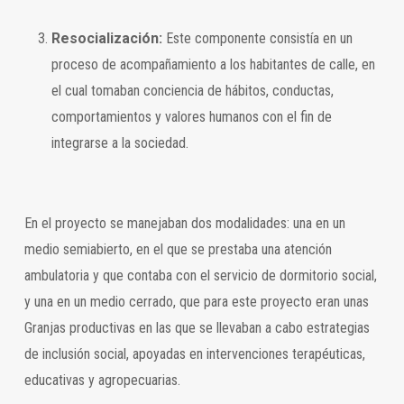
Resocialización:
Este componente consistía en un
proceso de acompañamiento a los habitantes de calle, en
el cual tomaban conciencia de hábitos, conductas,
comportamientos y valores humanos con el fin de
integrarse a la sociedad.
En el proyecto se manejaban dos modalidades: una en un
medio semiabierto, en el que se prestaba una atención
ambulatoria y que contaba con el servicio de dormitorio social,
y una en un medio cerrado, que para este proyecto eran unas
Granjas productivas en las que se llevaban a cabo estrategias
de inclusión social, apoyadas en intervenciones terapéuticas,
educativas y agropecuarias.