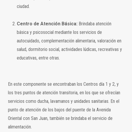
ciudad.
Centro de Atención Básica:
Brindaba atención
básica y psicosocial mediante los servicios de
autocuidado, complementación alimentaria, valoración en
salud, dormitorio social, actividades lúdicas, recreativas y
educativas, entre otras.
En este componente se encontraban los Centros día 1 y 2, y
los tres puntos de atención transitoria, en los que se ofrecían
servicios como ducha, lavamanos y unidades sanitarias. En el
punto de atención de los bajos del puente de la Avenida
Oriental con San Juan, también se brindaba el servicio de
alimentación.