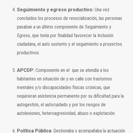
Seguimiento y egreso productivo:
Una vez
concluidos los procesos de resocialización, las personas
pasaban a un último componente de Seguimiento y
Egreso, que tenía por finalidad favorecer la Inclusión
ciudadana, el auto sustento y el seguimiento a proyectos
productivos.
APCDP:
Componente en el que se atendía a los
habitantes en situación de y en calle con trastornos
mentales y/o discapacidades físicas crónicas, que
requirieran asistencia permanente por su dificultad para la
autogestión, el autocuidado y por los riesgos de
autolesiones, heteroagresividad, abuso o explotación.
Política Pública
: Gestionaba y acompañaba la actuación