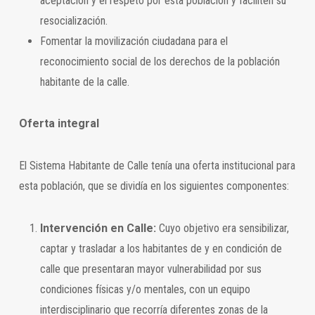
aceptación y el respeto por esta población y faciliten su
resocialización.
Fomentar la movilización ciudadana para el
reconocimiento social de los derechos de la población
habitante de la calle.
Oferta integral
El Sistema Habitante de Calle tenía una oferta institucional para
esta población, que se dividía en los siguientes componentes:
Intervención en Calle:
Cuyo objetivo era sensibilizar,
captar y trasladar a los habitantes de y en condición de
calle que presentaran mayor vulnerabilidad por sus
condiciones físicas y/o mentales, con un equipo
interdisciplinario que recorría diferentes zonas de la