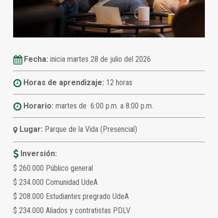
Fecha:
inicia martes 28 de julio del 2026
Horas de aprendizaje:
12 horas
Horario:
martes de 6:00 p.m. a 8:00 p.m.
Lugar:
Parque de la Vida (Presencial)
Inversión:
$ 260.000 Público general
$ 234.000 Comunidad UdeA
$ 208.000 Estudiantes pregrado UdeA
$ 234.000 Aliados y contratistas PDLV