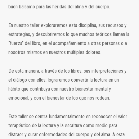
buen bálsamo para las heridas del alma y del cuerpo.
En nuestro taller exploraremos esta disciplina, sus recursos y
estrategias, y descubriremos lo que muchos teóricos llaman la
“fuerza” del libro, en el acompañamiento a otras personas o a
nosotros mismos en nuestros múltiples dolores.
De esta manera, a través de los libros, sus interpretaciones y
el diálogo con ellos, lograremos convertir la lectura en un
hábito que contribuya con nuestro bienestar mental y
emocional, y con el bienestar de los que nos rodean.
Este taller se centra fundamentalmente en reconocer el valor
terapéutico de la lectura y la escritura como medio para
distraer y curar enfermedades del cuerpo y del alma. A esta