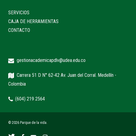
SERVICIOS
CAJA DE HERRAMIENTAS
CONTACTO
gestionacademicapdlv@udea.edu.co
Carrera 51 D N° 62-42 Av. Juan del Corral. Medellín -
Colombia
(604) 219 2564
© 2026 Parque de la vida.