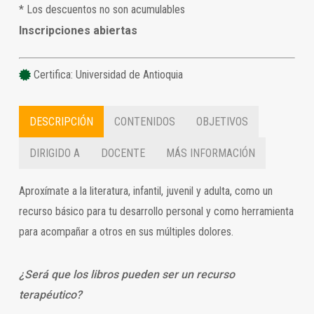
* Los descuentos no son acumulables
Inscripciones abiertas
Certifica: Universidad de Antioquia
DESCRIPCIÓN
CONTENIDOS
OBJETIVOS
DIRIGIDO A
DOCENTE
MÁS INFORMACIÓN
Aproxímate a la literatura, infantil, juvenil y adulta, como un
recurso básico para tu desarrollo personal y como herramienta
para acompañar a otros en sus múltiples dolores.
¿Será que los libros pueden ser un recurso
terapéutico?