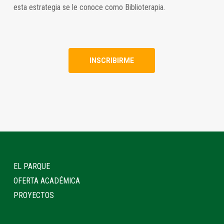
esta estrategia se le conoce como Biblioterapia.
INSCRIBIRME
EL PARQUE
OFERTA ACADÉMICA
PROYECTOS