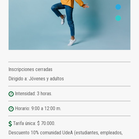
Inscripciones cerradas
Dirigido a: Jóvenes y adultos
Intensidad: 3 horas.
Horario: 9:00 a 12:00 m.
Tarifa única: $ 70.000.
Descuento 10% comunidad UdeA (estudiantes, empleados,