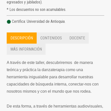
egresados y jubilados).
* Los descuentos no son acumulables.
Certifica: Universidad de Antioquia.
DESCRIPCIÓN
CONTENIDOS
DOCENTE
MÁS INFORMACIÓN
A través de este taller, descubriremos de manera
teórica y práctica la danzaterapia como una
herramienta inigualable para desarrollar nuestras
capacidades de búsqueda interna, conectar-nos con
nosotros mismos y con el mundo que nos rodea.
De esta forma, a través de herramientas audiovisuales,