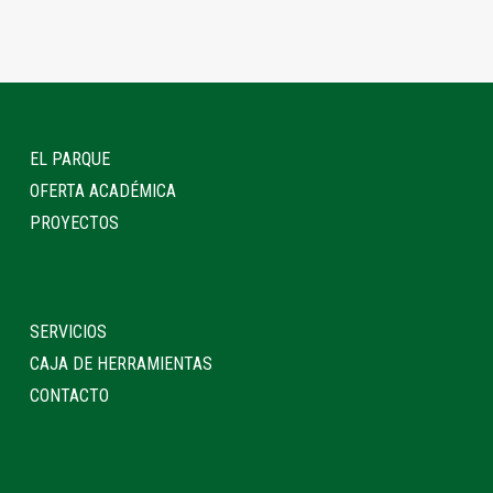
EL PARQUE
OFERTA ACADÉMICA
PROYECTOS
SERVICIOS
CAJA DE HERRAMIENTAS
CONTACTO