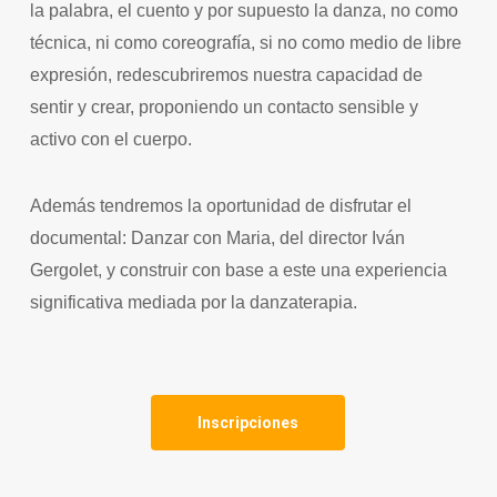
la palabra, el cuento y por supuesto la danza, no como
técnica, ni como coreografía, si no como medio de libre
expresión, redescubriremos nuestra capacidad de
sentir y crear, proponiendo un contacto sensible y
activo con el cuerpo.
Además tendremos la oportunidad de disfrutar el
documental: Danzar con Maria, del director Iván
Gergolet, y construir con base a este una experiencia
significativa mediada por la danzaterapia.
Inscripciones