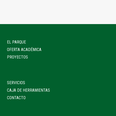
EL PARQUE
OFERTA ACADÉMICA
PROYECTOS
SERVICIOS
CAJA DE HERRAMIENTAS
CONTACTO