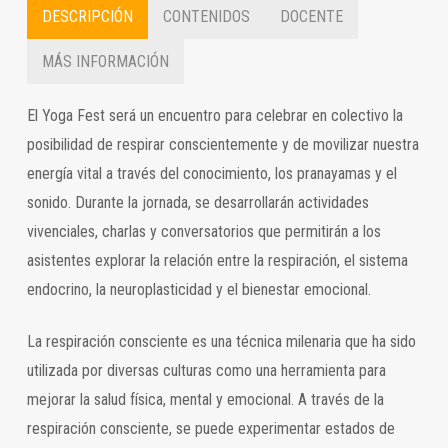
DESCRIPCIÓN
CONTENIDOS
DOCENTE
MÁS INFORMACIÓN
El Yoga Fest será un encuentro para celebrar en colectivo la
posibilidad de respirar conscientemente y de movilizar nuestra
energía vital a través del conocimiento, los pranayamas y el
sonido. Durante la jornada, se desarrollarán actividades
vivenciales, charlas y conversatorios que permitirán a los
asistentes explorar la relación entre la respiración, el sistema
endocrino, la neuroplasticidad y el bienestar emocional.
La respiración consciente es una técnica milenaria que ha sido
utilizada por diversas culturas como una herramienta para
mejorar la salud física, mental y emocional. A través de la
respiración consciente, se puede experimentar estados de