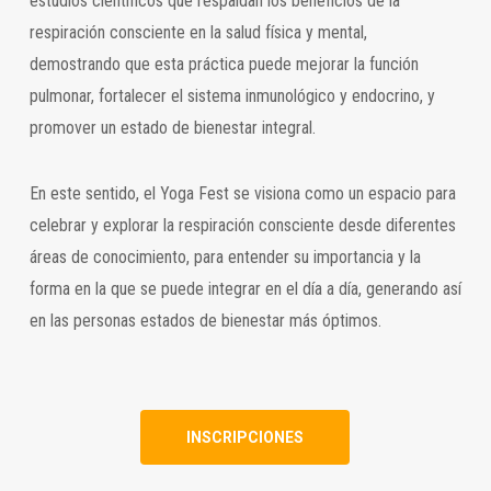
estudios científicos que respaldan los beneficios de la
respiración consciente en la salud física y mental,
demostrando que esta práctica puede mejorar la función
pulmonar, fortalecer el sistema inmunológico y endocrino, y
promover un estado de bienestar integral.
En este sentido, el Yoga Fest se visiona como un espacio para
celebrar y explorar la respiración consciente desde diferentes
áreas de conocimiento, para entender su importancia y la
forma en la que se puede integrar en el día a día, generando así
en las personas estados de bienestar más óptimos.
INSCRIPCIONES