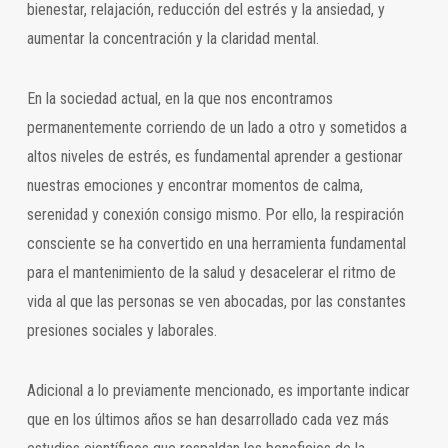
bienestar, relajación, reducción del estrés y la ansiedad, y
aumentar la concentración y la claridad mental.
En la sociedad actual, en la que nos encontramos
permanentemente corriendo de un lado a otro y sometidos a
altos niveles de estrés, es fundamental aprender a gestionar
nuestras emociones y encontrar momentos de calma,
serenidad y conexión consigo mismo. Por ello, la respiración
consciente se ha convertido en una herramienta fundamental
para el mantenimiento de la salud y desacelerar el ritmo de
vida al que las personas se ven abocadas, por las constantes
presiones sociales y laborales.
Adicional a lo previamente mencionado, es importante indicar
que en los últimos años se han desarrollado cada vez más