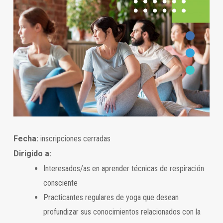
Fecha:
inscripciones cerradas
Dirigido a:
Interesados/as en aprender técnicas de respiración
consciente
Practicantes regulares de yoga que desean
profundizar sus conocimientos relacionados con la