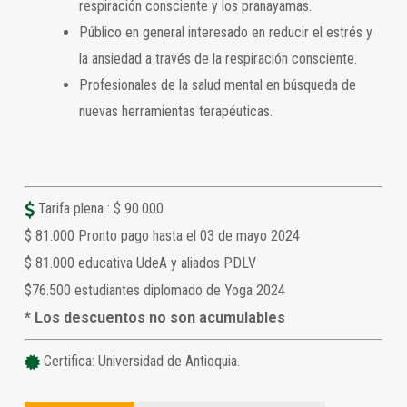
respiración consciente y los pranayamas.
Público en general interesado en reducir el estrés y
la ansiedad a través de la respiración consciente.
Profesionales de la salud mental en búsqueda de
nuevas herramientas terapéuticas.
Tarifa plena : $ 90.000
$ 81.000 Pronto pago hasta el 03 de mayo 2024
$ 81.000 educativa UdeA y aliados PDLV
$76.500 estudiantes diplomado de Yoga 2024
* Los descuentos no son acumulables
Certifica: Universidad de Antioquia.