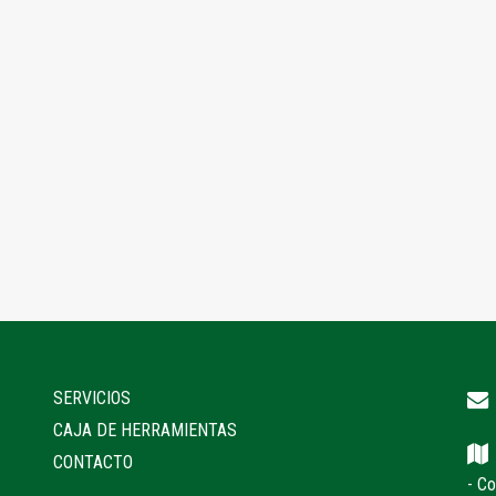
SERVICIOS
CAJA DE HERRAMIENTAS
CONTACTO
- C