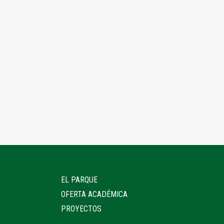
EL PARQUE
OFERTA ACADÉMICA
PROYECTOS