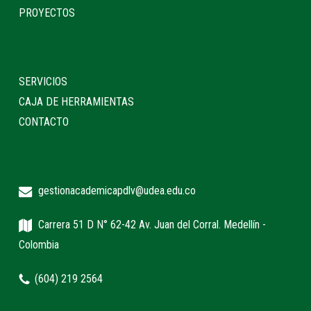
PROYECTOS
SERVICIOS
CAJA DE HERRAMIENTAS
CONTACTO
gestionacademicapdlv@udea.edu.co
Carrera 51 D N° 62-42 Av. Juan del Corral. Medellín -
Colombia
(604) 219 2564