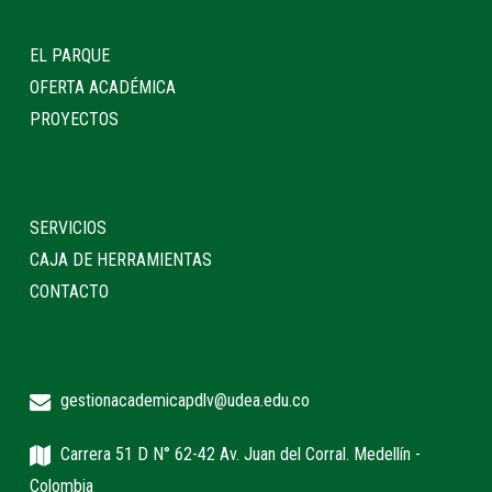
EL PARQUE
OFERTA ACADÉMICA
PROYECTOS
SERVICIOS
CAJA DE HERRAMIENTAS
CONTACTO
gestionacademicapdlv@udea.edu.co
Carrera 51 D N° 62-42 Av. Juan del Corral. Medellín -
Colombia