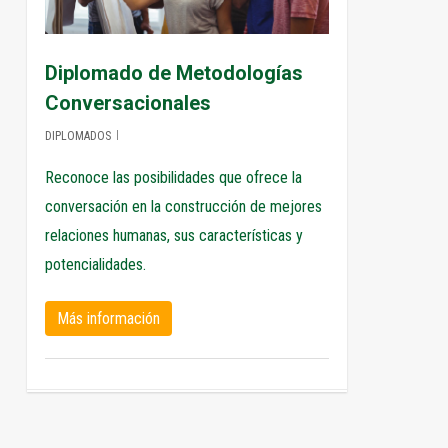
Diplomado de Metodologías
Conversacionales
DIPLOMADOS
Reconoce las posibilidades que ofrece la
conversación en la construcción de mejores
relaciones humanas, sus características y
potencialidades.
Más información