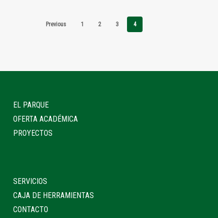
Previous
1
2
3
4
EL PARQUE
OFERTA ACADÉMICA
PROYECTOS
SERVICIOS
CAJA DE HERRAMIENTAS
CONTACTO